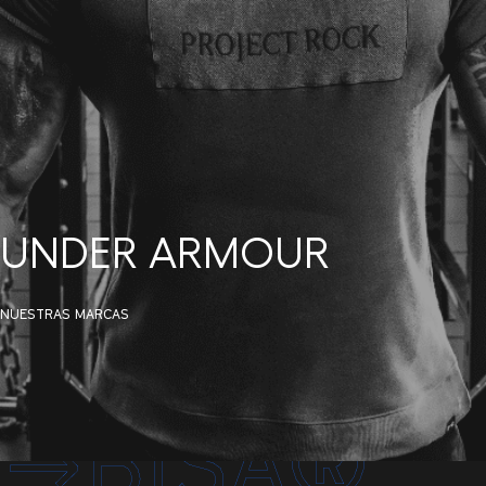
UNDER ARMOUR
NUESTRAS MARCAS